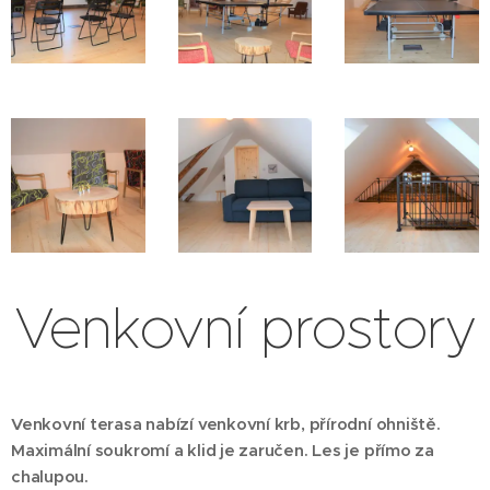
Venkovní prostory
Venkovní terasa nabízí venkovní krb, přírodní ohniště.
Maximální soukromí a klid je zaručen. Les je přímo za
chalupou.