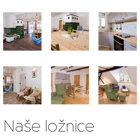
Naše ložnice