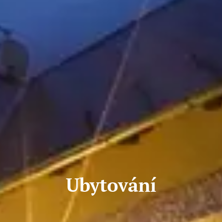
Ubytování