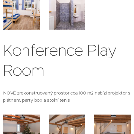
Konference Play
Room
NOVĚ zrekonstruovaný prostor cca 100 m2 nabízí projektor s
plátnem, party box a stolní tenis