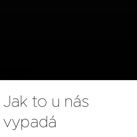
Jak to u nás
vypadá